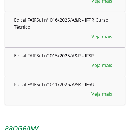
Veja mais
Edital FAIFSul nº 016/2025/A&R - IFPR Curso
Técnico
Veja mais
Edital FAIFSul nº 015/2025/A&R - IFSP
Veja mais
Edital FAIFSul nº 011/2025/A&R - IFSUL
Veja mais
PROGRAMA