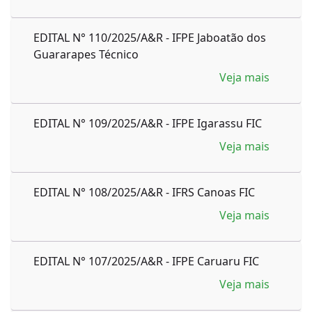
EDITAL N° 110/2025/A&R - IFPE Jaboatão dos
Guararapes Técnico
Veja mais
EDITAL N° 109/2025/A&R - IFPE Igarassu FIC
Veja mais
EDITAL N° 108/2025/A&R - IFRS Canoas FIC
Veja mais
EDITAL N° 107/2025/A&R - IFPE Caruaru FIC
Veja mais