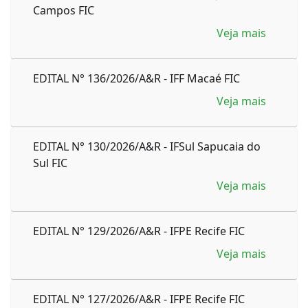
Campos FIC
Veja mais
EDITAL N° 136/2026/A&R - IFF Macaé FIC
Veja mais
EDITAL N° 130/2026/A&R - IFSul Sapucaia do
Sul FIC
Veja mais
EDITAL N° 129/2026/A&R - IFPE Recife FIC
Veja mais
EDITAL N° 127/2026/A&R - IFPE Recife FIC