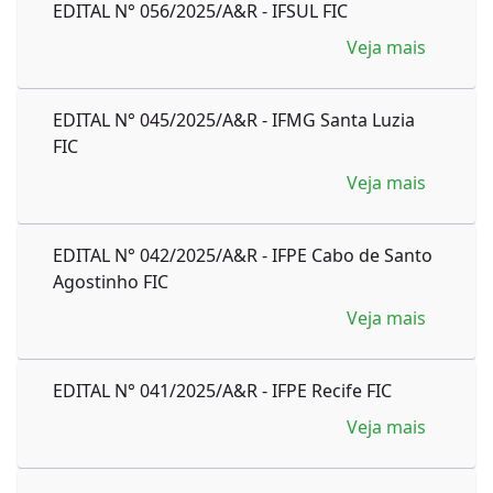
EDITAL N° 056/2025/A&R - IFSUL FIC
Veja mais
EDITAL N° 045/2025/A&R - IFMG Santa Luzia
FIC
Veja mais
EDITAL N° 042/2025/A&R - IFPE Cabo de Santo
Agostinho FIC
Veja mais
EDITAL N° 041/2025/A&R - IFPE Recife FIC
Veja mais