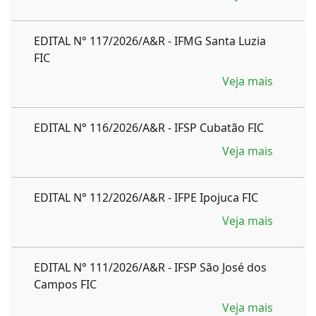
EDITAL N° 117/2026/A&R - IFMG Santa Luzia
FIC
Veja mais
EDITAL N° 116/2026/A&R - IFSP Cubatão FIC
Veja mais
EDITAL N° 112/2026/A&R - IFPE Ipojuca FIC
Veja mais
EDITAL N° 111/2026/A&R - IFSP São José dos
Campos FIC
Veja mais