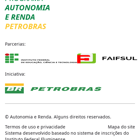
AUTONOMIA
E RENDA
PETROBRAS
Parcerias:
Iniciativa:
© Autonomia e Renda. Alguns direitos reservados.
Termos de uso e privacidade
Mapa do site
Sistema desenvolvido baseado no sistema de inscrições do
Instituto Federal Fluminense.