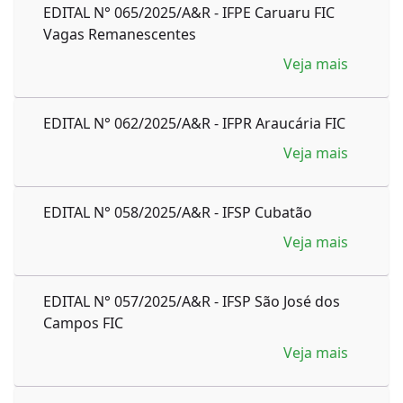
EDITAL N° 065/2025/A&R - IFPE Caruaru FIC
Vagas Remanescentes
Veja mais
EDITAL N° 062/2025/A&R - IFPR Araucária FIC
Veja mais
EDITAL N° 058/2025/A&R - IFSP Cubatão
Veja mais
EDITAL N° 057/2025/A&R - IFSP São José dos
Campos FIC
Veja mais