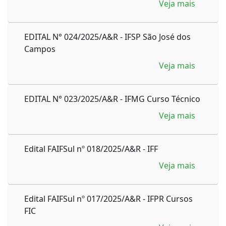
Veja mais
EDITAL N° 024/2025/A&R - IFSP São José dos
Campos
Veja mais
EDITAL N° 023/2025/A&R - IFMG Curso Técnico
Veja mais
Edital FAIFSul nº 018/2025/A&R - IFF
Veja mais
Edital FAIFSul nº 017/2025/A&R - IFPR Cursos
FIC