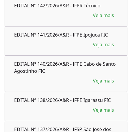
EDITAL N° 142/2026/A&R - IFPR Técnico
Veja mais
EDITAL N° 141/2026/A&R - IFPE Ipojuca FIC
Veja mais
EDITAL N° 140/2026/A&R - IFPE Cabo de Santo
Agostinho FIC
Veja mais
EDITAL N° 138/2026/A&R - IFPE Igarassu FIC
Veja mais
EDITAL N° 137/2026/A&R - IFSP São José dos