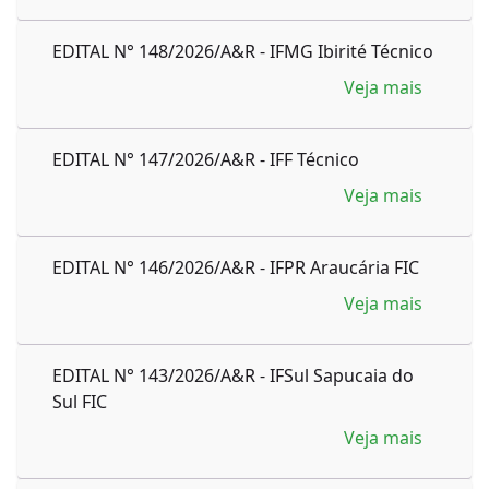
EDITAL N° 148/2026/A&R - IFMG Ibirité Técnico
Veja mais
EDITAL N° 147/2026/A&R - IFF Técnico
Veja mais
EDITAL N° 146/2026/A&R - IFPR Araucária FIC
Veja mais
EDITAL N° 143/2026/A&R - IFSul Sapucaia do
Sul FIC
Veja mais