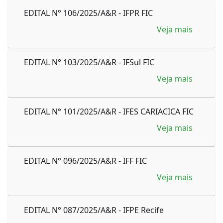
EDITAL N° 106/2025/A&R - IFPR FIC
Veja mais
EDITAL N° 103/2025/A&R - IFSul FIC
Veja mais
EDITAL N° 101/2025/A&R - IFES CARIACICA FIC
Veja mais
EDITAL N° 096/2025/A&R - IFF FIC
Veja mais
EDITAL N° 087/2025/A&R - IFPE Recife