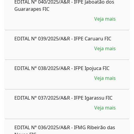
EDITAL N° 040/2025/A&R - IFPE Jaboatão dos
Guararapes FIC
Veja mais
EDITAL N° 039/2025/A&R - IFPE Caruaru FIC
Veja mais
EDITAL N° 038/2025/A&R - IFPE Ipojuca FIC
Veja mais
EDITAL N° 037/2025/A&R - IFPE Igarassu FIC
Veja mais
EDITAL N° 036/2025/A&R - IFMG Ribeirão das