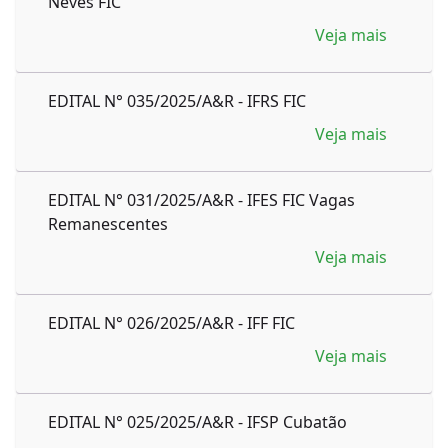
Neves FIC
Veja mais
EDITAL N° 035/2025/A&R - IFRS FIC
Veja mais
EDITAL N° 031/2025/A&R - IFES FIC Vagas
Remanescentes
Veja mais
EDITAL N° 026/2025/A&R - IFF FIC
Veja mais
EDITAL N° 025/2025/A&R - IFSP Cubatão