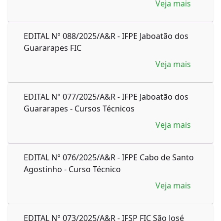
Veja mais
EDITAL N° 088/2025/A&R - IFPE Jaboatão dos
Guararapes FIC
Veja mais
EDITAL N° 077/2025/A&R - IFPE Jaboatão dos
Guararapes - Cursos Técnicos
Veja mais
EDITAL N° 076/2025/A&R - IFPE Cabo de Santo
Agostinho - Curso Técnico
Veja mais
EDITAL N° 073/2025/A&R - IFSP FIC São José