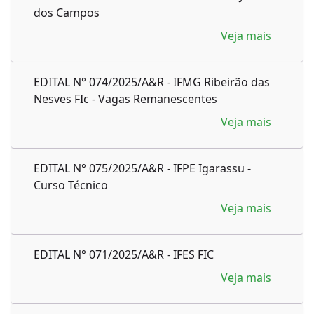
dos Campos
Veja mais
EDITAL N° 074/2025/A&R - IFMG Ribeirão das
Nesves FIc - Vagas Remanescentes
Veja mais
EDITAL N° 075/2025/A&R - IFPE Igarassu -
Curso Técnico
Veja mais
EDITAL N° 071/2025/A&R - IFES FIC
Veja mais