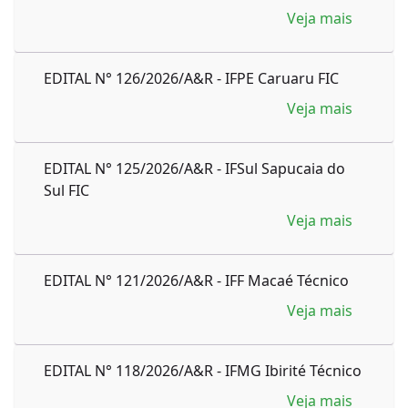
Veja mais
EDITAL N° 126/2026/A&R - IFPE Caruaru FIC
Veja mais
EDITAL N° 125/2026/A&R - IFSul Sapucaia do
Sul FIC
Veja mais
EDITAL N° 121/2026/A&R - IFF Macaé Técnico
Veja mais
EDITAL N° 118/2026/A&R - IFMG Ibirité Técnico
Veja mais