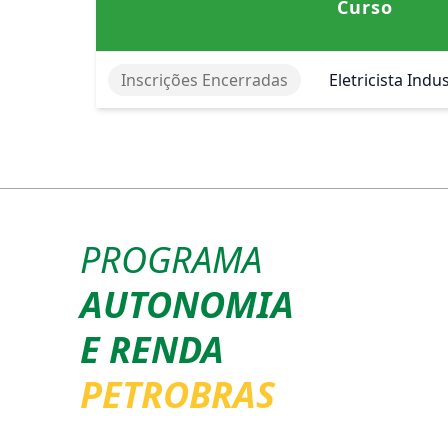
Curso
Inscrições Encerradas
Eletricista Indus
PROGRAMA
AUTONOMIA
E RENDA
PETROBRAS