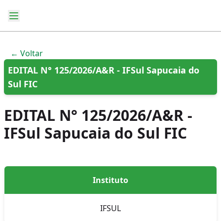
← Voltar
EDITAL N° 125/2026/A&R - IFSul Sapucaia do
Sul FIC
EDITAL N° 125/2026/A&R -
IFSul Sapucaia do Sul FIC
Instituto
IFSUL