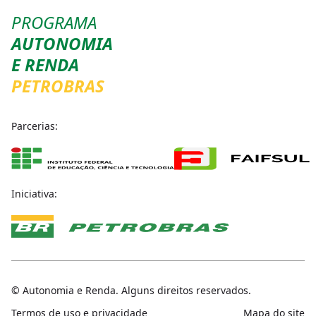
PROGRAMA
AUTONOMIA
E RENDA
PETROBRAS
Parcerias:
Iniciativa:
© Autonomia e Renda. Alguns direitos reservados.
Termos de uso e privacidade
Mapa do site