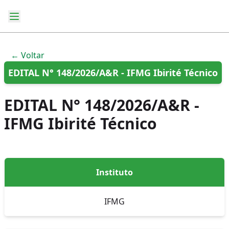
← Voltar
EDITAL N° 148/2026/A&R - IFMG Ibirité Técnico
EDITAL N° 148/2026/A&R -
IFMG Ibirité Técnico
Instituto
IFMG