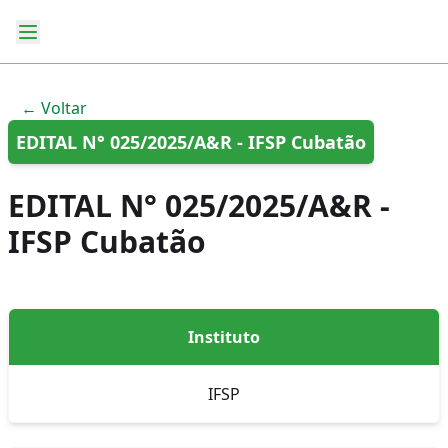
← Voltar
EDITAL N° 025/2025/A&R - IFSP Cubatão
EDITAL N° 025/2025/A&R -
IFSP Cubatão
Instituto
IFSP