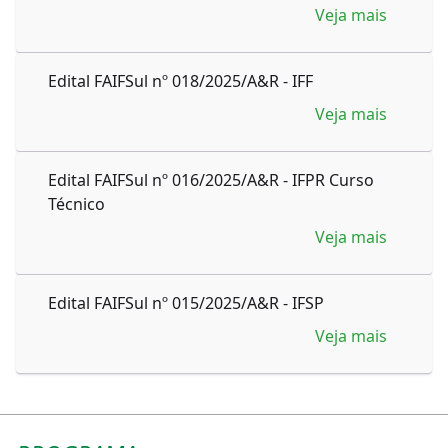
Veja mais
Edital FAIFSul nº 018/2025/A&R - IFF
Veja mais
Edital FAIFSul nº 016/2025/A&R - IFPR Curso
Técnico
Veja mais
Edital FAIFSul nº 015/2025/A&R - IFSP
Veja mais