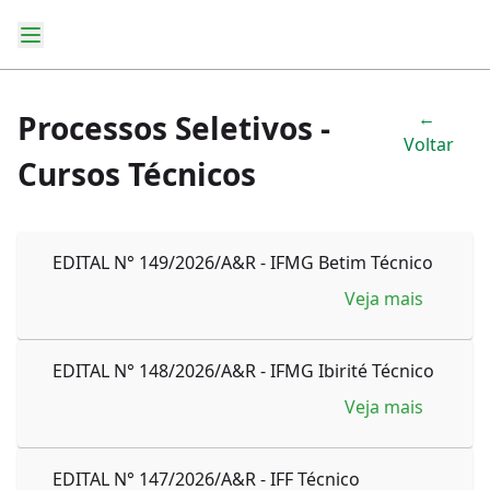
←
Processos Seletivos -
Voltar
Cursos Técnicos
EDITAL N° 149/2026/A&R - IFMG Betim Técnico
Veja mais
EDITAL N° 148/2026/A&R - IFMG Ibirité Técnico
Veja mais
EDITAL N° 147/2026/A&R - IFF Técnico