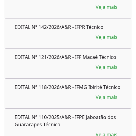
Veja mais
EDITAL N° 142/2026/A&R - IFPR Técnico
Veja mais
EDITAL N° 121/2026/A&R - IFF Macaé Técnico
Veja mais
EDITAL N° 118/2026/A&R - IFMG Ibirité Técnico
Veja mais
EDITAL N° 110/2025/A&R - IFPE Jaboatão dos
Guararapes Técnico
Veja mais