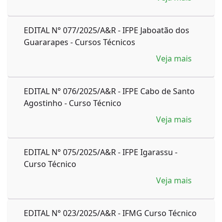
EDITAL N° 077/2025/A&R - IFPE Jaboatão dos
Guararapes - Cursos Técnicos
Veja mais
EDITAL N° 076/2025/A&R - IFPE Cabo de Santo
Agostinho - Curso Técnico
Veja mais
EDITAL N° 075/2025/A&R - IFPE Igarassu -
Curso Técnico
Veja mais
EDITAL N° 023/2025/A&R - IFMG Curso Técnico