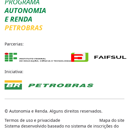
PROGRAMA
AUTONOMIA
E RENDA
PETROBRAS
Parcerias:
Iniciativa:
© Autonomia e Renda. Alguns direitos reservados.
Termos de uso e privacidade
Mapa do site
Sistema desenvolvido baseado no sistema de inscrições do